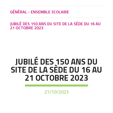
GÉNÉRAL - ENSEMBLE SCOLAIRE
JUBILÉ DES 150 ANS DU SITE DE LA SÈDE DU 16 AU
21 OCTOBRE 2023
JUBILÉ DES 150 ANS DU
SITE DE LA SÈDE DU 16 AU
21 OCTOBRE 2023
21/10/2023