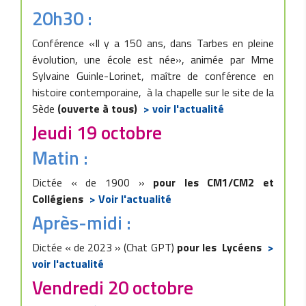
20h30 :
Conférence «Il y a 150 ans, dans Tarbes en pleine
évolution, une école est née», animée par Mme
Sylvaine Guinle-Lorinet, maître de conférence en
histoire contemporaine, à la chapelle sur le site de la
Sède
(ouverte à tous)
> voir l'actualité
Jeudi 19 octobre
Matin :
Dictée « de 1900 »
pour les CM1/CM2 et
Collégiens
> Voir l'actualité
Après-midi :
Dictée « de 2023 » (Chat GPT)
pour les Lycéens
>
voir l'actualité
Vendredi 20 octobre