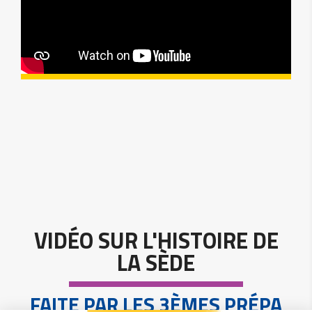
VIDÉO SUR L'HISTOIRE DE
LA SÈDE
FAITE PAR LES 3ÈMES PRÉPA