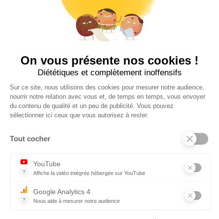
MÉTIERS