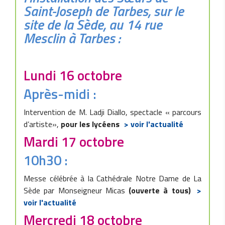
Saint-Joseph de Tarbes, sur le
site de la Sède, au 14 rue
Mesclin à Tarbes :
Lundi 16 octobre
Après-midi :
Intervention de M. Ladji Diallo, spectacle « parcours
d’artiste»,
pour les lycéens
> voir l'actualité
Mardi 17 octobre
10h30 :
Messe célébrée à la Cathédrale Notre Dame de La
Sède par Monseigneur Micas
(ouverte à tous)
>
voir l'actualité
Mercredi 18 octobre