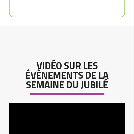
VIDÉO SUR LES
ÉVÈNEMENTS DE LA
SEMAINE DU JUBILÉ