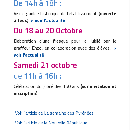
De 14h à 18h :
Visite guidée historique de l’établissement
(ouverte
à tous)
> voir l'actualité
Du 18 au 20 Octobre
Elaboration d'une fresque pour le Jubilé par le
graffeur Enzo, en collaboration avec des élèves.
>
voir l'actualité
Samedi 21 octobre
de 11h à 16h :
Célébration du Jubilé des 150 ans
(sur invitation et
inscription)
Voir l'article de La semaine des Pyrénées
Voir l'article de la Nouvelle République