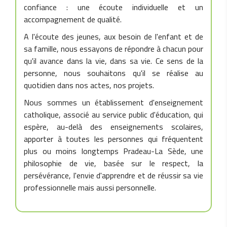
confiance : une écoute individuelle et un
accompagnement de qualité.
A l'écoute des jeunes, aux besoin de l'enfant et de
sa famille, nous essayons de répondre à chacun pour
qu'il avance dans la vie, dans sa vie. Ce sens de la
personne, nous souhaitons qu'il se réalise au
quotidien dans nos actes, nos projets.
Nous sommes un établissement d'enseignement
catholique, associé au service public d'éducation, qui
espère, au-delà des enseignements scolaires,
apporter à toutes les personnes qui fréquentent
plus ou moins longtemps Pradeau-La Sède, une
philosophie de vie, basée sur le respect, la
persévérance, l'envie d'apprendre et de réussir sa vie
professionnelle mais aussi personnelle.