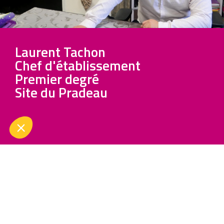
Laurent Tachon
Chef d'établissement
Premier degré
Site du Pradeau