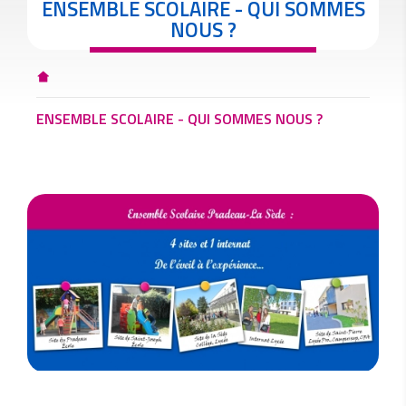
ENSEMBLE SCOLAIRE - QUI SOMMES
NOUS ?
ENSEMBLE SCOLAIRE - QUI SOMMES NOUS ?