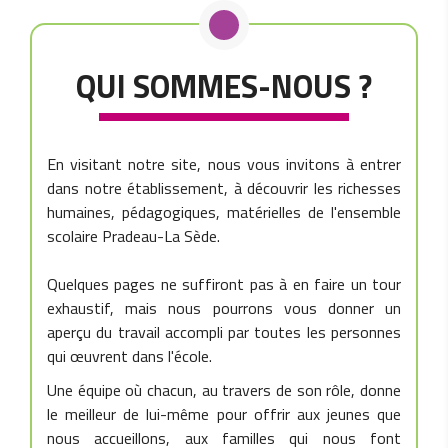
QUI SOMMES-NOUS ?
En visitant notre site, nous vous invitons à entrer
dans notre établissement, à découvrir les richesses
humaines, pédagogiques, matérielles de l'ensemble
scolaire Pradeau-La Sède.
Quelques pages ne suffiront pas à en faire un tour
exhaustif, mais nous pourrons vous donner un
aperçu du travail accompli par toutes les personnes
qui œuvrent dans l'école.
Une équipe où chacun, au travers de son rôle, donne
le meilleur de lui-même pour offrir aux jeunes que
nous accueillons, aux familles qui nous font