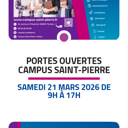
PORTES OUVERTES
CAMPUS SAINT-PIERRE
SAMEDI 21 MARS 2026 DE
9H À 17H