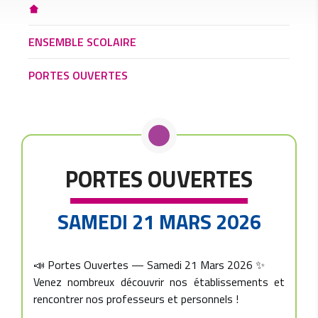
ENSEMBLE SCOLAIRE
PORTES OUVERTES
PORTES OUVERTES
SAMEDI 21 MARS 2026
📣 Portes Ouvertes — Samedi 21 Mars 2026 ✨
Venez nombreux découvrir nos établissements et
rencontrer nos professeurs et personnels !