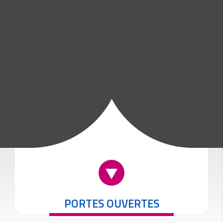
PORTES OUVERTES