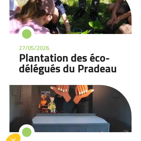
27/05/2026
Plantation des éco-
délégués du Pradeau