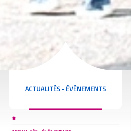
ACTUALITÉS - ÉVÈNEMENTS