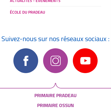
ACTUALITÉS - ÉVÈNEMENTS
ÉCOLE DU PRADEAU
Suivez-nous sur nos réseaux sociaux :
PRIMAIRE PRADEAU
PRIMAIRE OSSUN