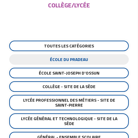
COLLÈGE/LYCÉE
TOUTES LES CATÉGORIES
ÉCOLE DU PRADEAU
ÉCOLE SAINT-JOSEPH D'OSSUN
COLLÈGE - SITE DE LA SÈDE
LYCÉE PROFESSIONNEL DES MÉTIERS - SITE DE
SAINT-PIERRE
LYCÉE GÉNÉRAL ET TECHNOLOGIQUE - SITE DE LA
SÈDE
GÉNÉRAL - ENSEMBLE SCOLAIRE