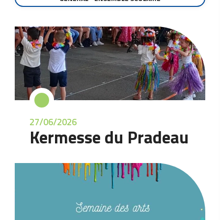
27/06/2026
Kermesse du Pradeau