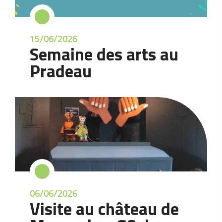
15/06/2026
Semaine des arts au
Pradeau
06/06/2026
Visite au château de