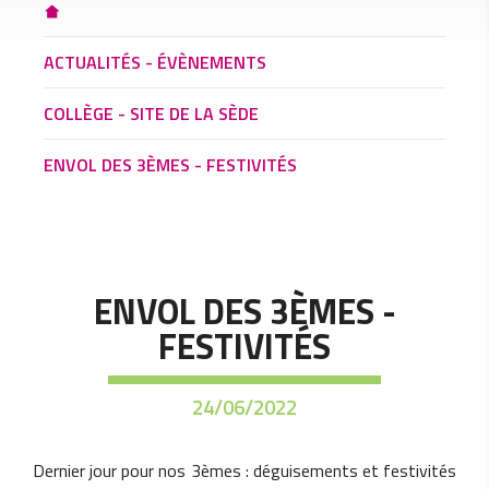
ACTUALITÉS - ÉVÈNEMENTS
COLLÈGE - SITE DE LA SÈDE
ENVOL DES 3ÈMES - FESTIVITÉS
ENVOL DES 3ÈMES -
FESTIVITÉS
24/06/2022
Dernier jour pour nos 3èmes : déguisements et festivités