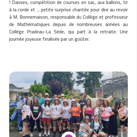
! Danses, compétition de courses en sac, aux ballons, tir
à la corde et ... petite surprise chantée pour dire au revoir
à M. Bonnemaison, responsable du Collège et professeur
de Mathématiques depuis de nombreuses années au
Collège Pradeau-La Sède, qui part à la retraite. Une
journée joyeuse finalisée par un goûter.