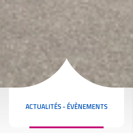
ACTUALITÉS - ÉVÈNEMENTS