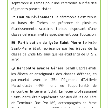
septembre à Tarbes pour une cérémonie auprès des
régiments parachutistes.
📍
Lieu de l’événement
La cérémonie s’est tenue
au haras de Tarbes, en présence de plusieurs
établissements scolaires tarbais disposant d’une
classe défense, invités spécialement pour l’occasion.
🏫
Participation du lycée Saint-Pierre
Le lycée
Saint-Pierre était représenté par les élèves de la
classe de 2nde MS ainsi que les étudiants de BTS 2
MOS.
🤝
Rencontre avec le Général Schill
L’après-midi,
les élèves et enseignants des classes défense, en
partenariat avec le 35e Régiment d’Artillerie
Parachutiste (RAP), ont eu l’opportunité de
rencontrer le Général Schill. Le lycée professionnel
Saint-Pierre était représenté par des élèves de 1ère
et Terminale Bac Pro MS, accompagnés de Mme