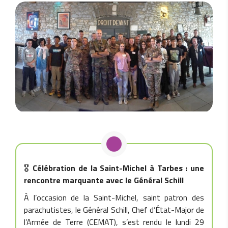
🎖️
Célébration de la Saint-Michel à Tarbes : une
rencontre marquante avec le Général Schill
À l’occasion de la Saint-Michel, saint patron des
parachutistes, le Général Schill, Chef d’État-Major de
l’Armée de Terre (CEMAT), s’est rendu le lundi 29