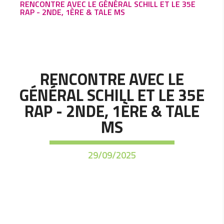
RENCONTRE AVEC LE GÉNÉRAL SCHILL ET LE 35E
RAP - 2NDE, 1ÈRE & TALE MS
RENCONTRE AVEC LE
GÉNÉRAL SCHILL ET LE 35E
RAP - 2NDE, 1ÈRE & TALE
MS
29/09/2025