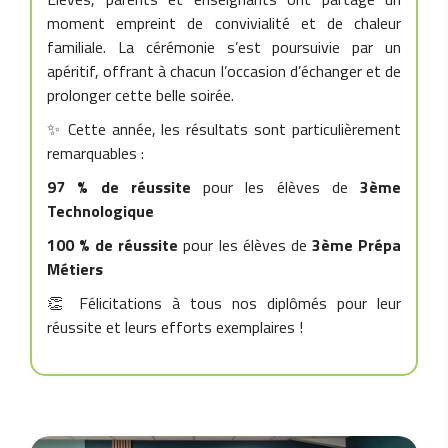
moment empreint de convivialité et de chaleur
familiale. La cérémonie s’est poursuivie par un
apéritif, offrant à chacun l’occasion d’échanger et de
prolonger cette belle soirée.
✨ Cette année, les résultats sont particulièrement
remarquables :
97 % de réussite
pour les élèves de
3ème
Technologique
100 % de réussite
pour les élèves de
3ème Prépa
Métiers
👏 Félicitations à tous nos diplômés pour leur
réussite et leurs efforts exemplaires !