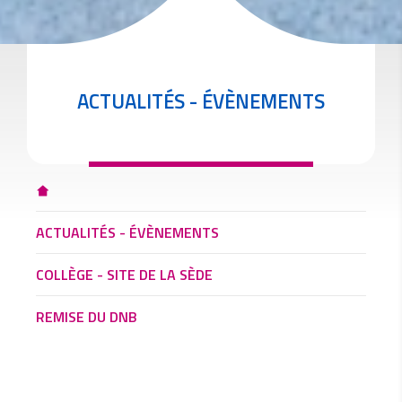
ACTUALITÉS - ÉVÈNEMENTS
ACTUALITÉS - ÉVÈNEMENTS
COLLÈGE - SITE DE LA SÈDE
REMISE DU DNB