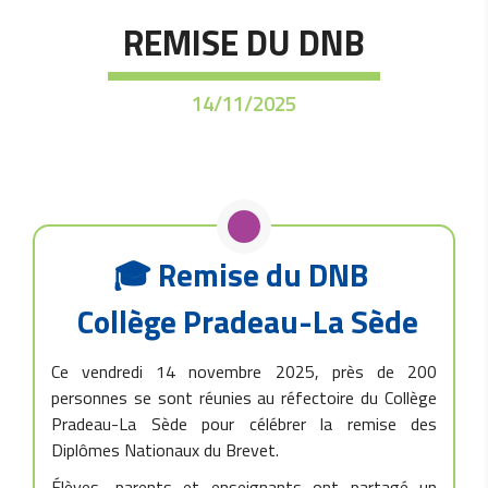
REMISE DU DNB
14/11/2025
🎓 Remise du DNB
Collège Pradeau-La Sède
Ce vendredi 14 novembre 2025, près de 200
personnes se sont réunies au réfectoire du Collège
Pradeau-La Sède pour célébrer la remise des
Diplômes Nationaux du Brevet.
Élèves, parents et enseignants ont partagé un