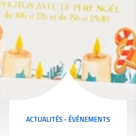
ACTUALITÉS - ÉVÈNEMENTS