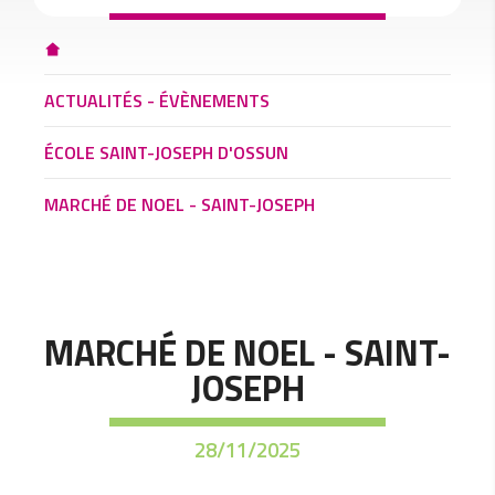
ACTUALITÉS - ÉVÈNEMENTS
ÉCOLE SAINT-JOSEPH D'OSSUN
MARCHÉ DE NOEL - SAINT-JOSEPH
MARCHÉ DE NOEL - SAINT-
JOSEPH
28/11/2025