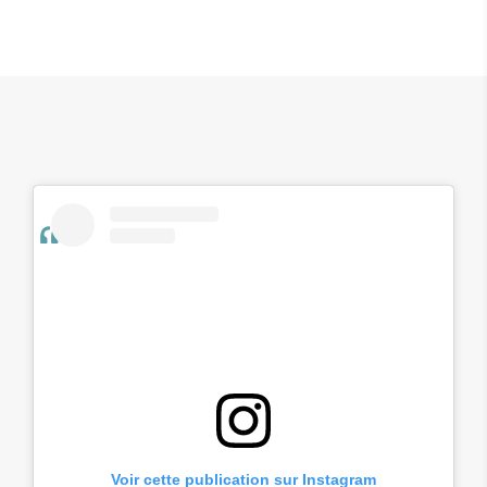
Voir cette publication sur Instagram