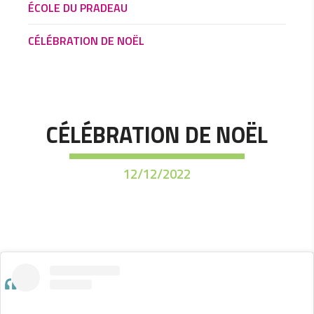
ÉCOLE DU PRADEAU
CÉLÉBRATION DE NOËL
CÉLÉBRATION DE NOËL
12/12/2022