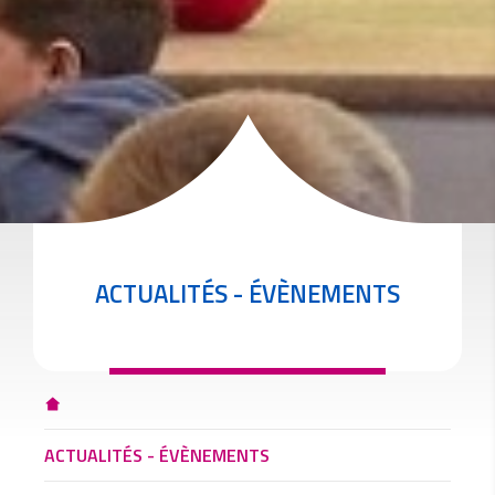
ACTUALITÉS - ÉVÈNEMENTS
ACTUALITÉS - ÉVÈNEMENTS