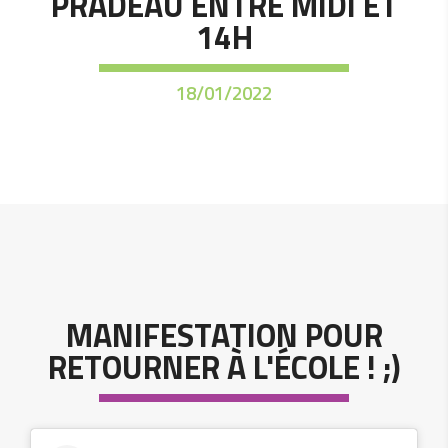
PRADEAU ENTRE MIDI ET
14H
18/01/2022
MANIFESTATION POUR
RETOURNER À L'ÉCOLE ! ;)