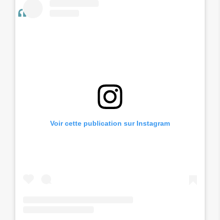
Voir cette publication sur Instagram