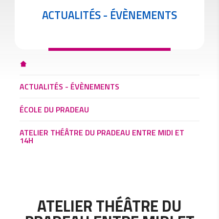
ACTUALITÉS - ÉVÈNEMENTS
ACTUALITÉS - ÉVÈNEMENTS
ÉCOLE DU PRADEAU
ATELIER THÉÂTRE DU PRADEAU ENTRE MIDI ET
14H
ATELIER THÉÂTRE DU